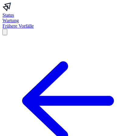
Status
Wartung
Frühere Vorfälle