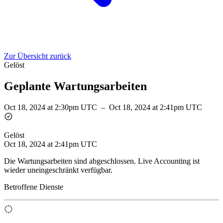
Zur Übersicht zurück
Gelöst
Geplante Wartungsarbeiten
Oct 18, 2024 at 2:30pm UTC
–
Oct 18, 2024 at 2:41pm UTC
Gelöst
Oct 18, 2024 at 2:41pm UTC
Die Wartungsarbeiten sind abgeschlossen. Live Accounting ist
wieder uneingeschränkt verfügbar.
Betroffene Dienste