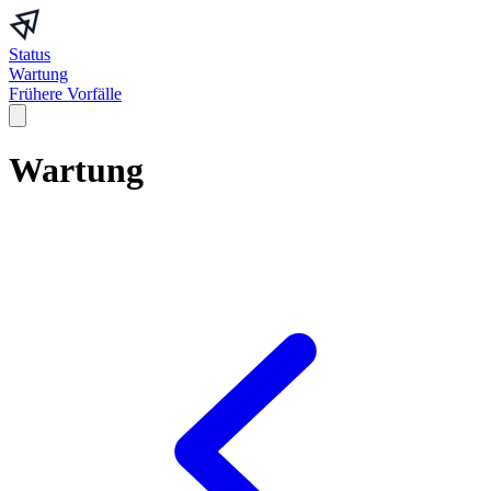
Status
Wartung
Frühere Vorfälle
Wartung