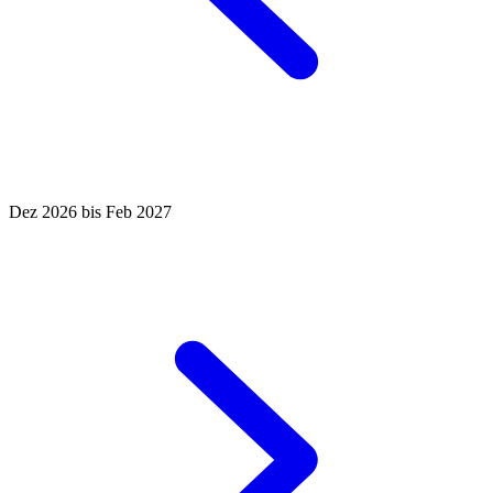
Dez 2026 bis Feb 2027