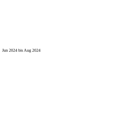
Jun 2024 bis Aug 2024