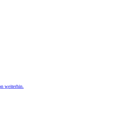
n weiterhin.