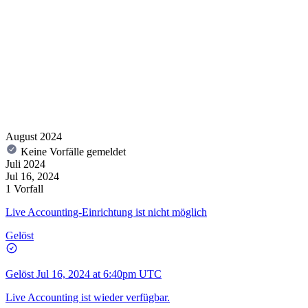
August 2024
Keine Vorfälle gemeldet
Juli 2024
Jul 16, 2024
1 Vorfall
Live Accounting-Einrichtung ist nicht möglich
Gelöst
Gelöst
Jul 16, 2024 at 6:40pm UTC
Live Accounting ist wieder verfügbar.