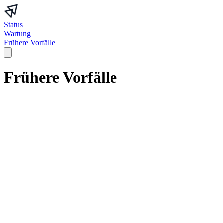
Status
Wartung
Frühere Vorfälle
Frühere Vorfälle