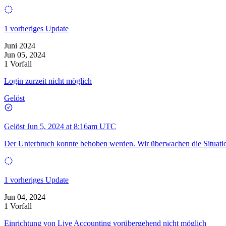
1 vorheriges Update
Juni 2024
Jun 05, 2024
1 Vorfall
Login zurzeit nicht möglich
Gelöst
Gelöst
Jun 5, 2024 at 8:16am UTC
Der Unterbruch konnte behoben werden. Wir überwachen die Situatio
1 vorheriges Update
Jun 04, 2024
1 Vorfall
Einrichtung von Live Accounting vorübergehend nicht möglich